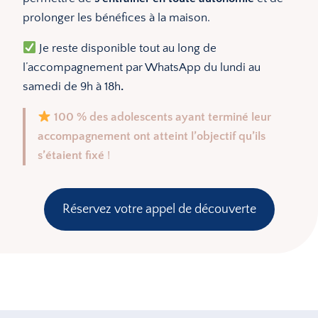
prolonger les bénéfices à la maison.
Je reste disponible tout au long de
l’accompagnement par WhatsApp du lundi au
samedi de 9h à 18h
.
100 % des adolescents ayant terminé leur
accompagnement ont atteint l’objectif qu’ils
s’étaient fixé
!
Réservez votre appel de découverte