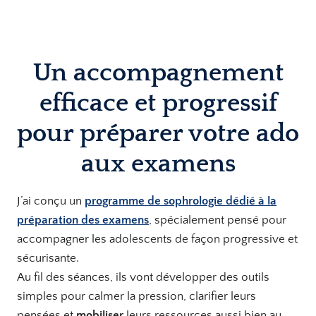
Un accompagnement
efficace et progressif
pour préparer votre ado
aux examens
J’ai conçu un
programme de sophrologie dédié à la
préparation des examens
, spécialement pensé pour
accompagner les adolescents de façon progressive et
sécurisante.
Au fil des séances, ils vont développer des outils
simples pour calmer la pression, clarifier leurs
pensées et
mobiliser
leurs ressources aussi bien au