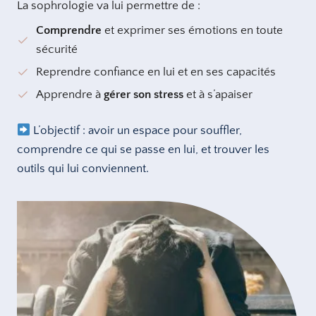
La sophrologie va lui permettre de :
Comprendre
et exprimer ses émotions en toute
sécurité
Reprendre confiance en lui et en ses capacités
Apprendre à
gérer son stress
et à s’apaiser
L’objectif : avoir un espace pour souffler,
comprendre ce qui se passe en lui, et trouver les
outils qui lui conviennent.