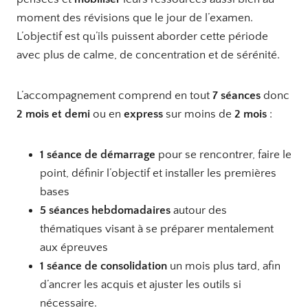
moment des révisions que le jour de l’examen.
L’objectif est qu’ils puissent aborder cette période
avec plus de calme, de concentration et de sérénité.
L’accompagnement comprend en tout
7 séances
donc
2 mois et demi
ou en
express
sur moins de
2 mois
:
1 séance de démarrage
pour se rencontrer, faire le
point, définir l’objectif et installer les premières
bases
5 séances hebdomadaires
autour des
thématiques visant à se préparer mentalement
aux épreuves
1 séance de consolidation
un mois plus tard, afin
d’ancrer les acquis et ajuster les outils si
nécessaire.