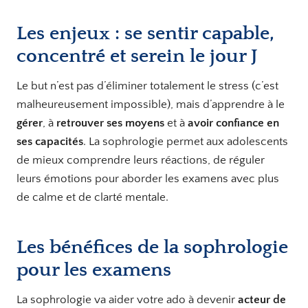
Les enjeux : se sentir capable,
concentré et serein le jour J
Le but n’est pas d’éliminer totalement le stress (c’est
malheureusement impossible), mais d’apprendre à le
gérer
, à
retrouver ses moyens
et à
avoir confiance en
ses capacités
. La sophrologie permet aux adolescents
de mieux comprendre leurs réactions, de réguler
leurs émotions pour aborder les examens avec plus
de calme et de clarté mentale.
Les bénéfices de la sophrologie
pour les examens
La sophrologie va aider votre ado à devenir
acteur de