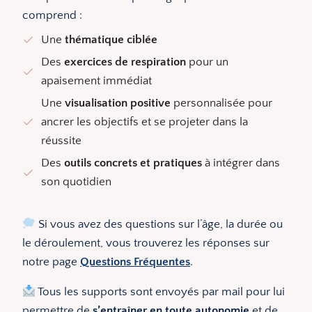
comprend :
Une
thématique ciblée
Des
exercices de respiration
pour un
apaisement immédiat
Une
visualisation positive
personnalisée pour
ancrer les objectifs et se projeter dans la
réussite
Des
outils concrets et pratiques
à intégrer dans
son quotidien
Si vous avez des questions sur l’âge, la durée ou
le déroulement, vous trouverez les réponses sur
notre page
Questions Fréquentes
.
Tous les supports sont envoyés par mail pour lui
permettre de
s’entraîner en toute autonomie
et de