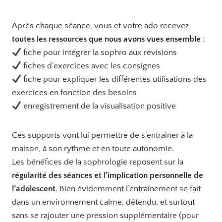
Après chaque séance, vous et votre ado recevez
toutes les ressources que nous avons vues ensemble
:
fiche pour intégrer la sophro aux révisions
fiches d’exercices avec les consignes
fiche pour expliquer les différentes utilisations des
exercices en fonction des besoins
enregistrement de la visualisation positive
Ces supports vont lui permettre de s’entraîner à la
maison, à son rythme et en toute autonomie.
Les bénéfices de la sophrologie reposent sur la
régularité des séances et l’implication personnelle de
l’adolescent
. Bien évidemment l’entraînement se fait
dans un environnement calme, détendu, et surtout
sans se rajouter une pression supplémentaire (pour