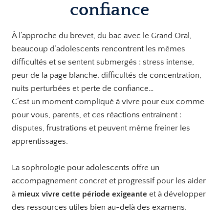
confiance
À l’approche du brevet, du bac avec le Grand Oral,
beaucoup d’adolescents rencontrent les mêmes
difficultés et se sentent submergés : stress intense,
peur de la page blanche, difficultés de concentration,
nuits perturbées et perte de confiance…
C’est un moment compliqué à vivre pour eux comme
pour vous, parents, et ces réactions entrainent :
disputes, frustrations et peuvent même freiner les
apprentissages.
La sophrologie pour adolescents offre un
accompagnement concret et progressif pour les aider
à
mieux vivre cette période exigeante
et à développer
des ressources utiles bien au-delà des examens.