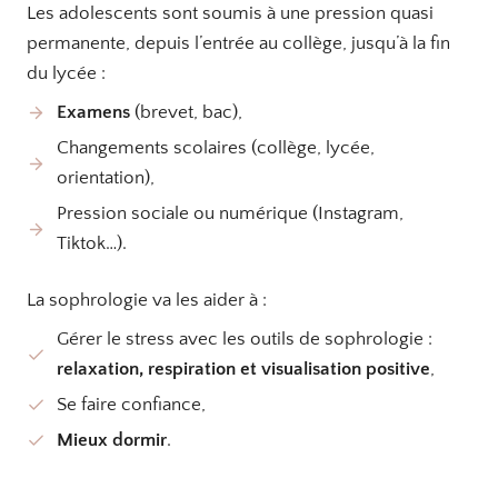
Les adolescents sont soumis à une pression quasi
permanente, depuis l’entrée au collège, jusqu’à la fin
du lycée :
Examens
(brevet, bac),
Changements scolaires (collège, lycée,
orientation),
Pression sociale ou numérique (Instagram,
Tiktok…).
La sophrologie va les aider à :
Gérer le stress avec les outils de sophrologie :
relaxation, respiration et visualisation positive
,
Se faire confiance,
Mieux dormir
.