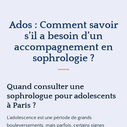
Ados : Comment savoir
s’il a besoin d’un
accompagnement en
sophrologie ?
Quand consulter une
sophrologue pour adolescents
à Paris ?
L’adolescence est une période de grands
bouleversements, mais parfois, certains signes