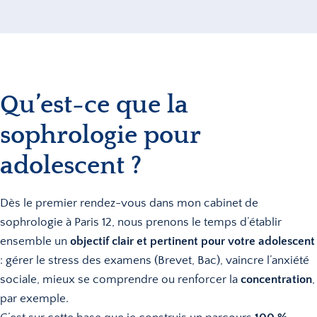
Qu’est-ce que la
sophrologie pour
adolescent ?
Dès le premier rendez-vous dans mon cabinet de
sophrologie à Paris 12, nous prenons le temps d’établir
ensemble un
objectif clair et pertinent pour votre adolescent
: gérer le stress des examens (Brevet, Bac), vaincre l’anxiété
sociale, mieux se comprendre ou renforcer la
concentration
,
par exemple.