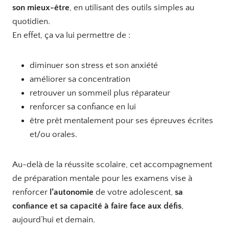
son mieux-être
, en utilisant des outils simples au
quotidien.
En effet, ça va lui permettre de :
diminuer son stress et son anxiété
améliorer sa concentration
retrouver un sommeil plus réparateur
renforcer sa confiance en lui
être prêt mentalement pour ses épreuves écrites
et/ou orales.
Au-delà de la réussite scolaire, cet accompagnement
de préparation mentale pour les examens vise à
renforcer
l’autonomie
de votre adolescent,
sa
confiance et sa capacité à faire face aux défis
,
aujourd’hui et demain.