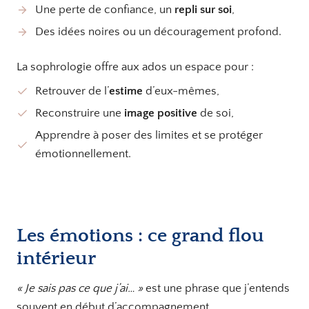
Une perte de confiance, un
repli sur soi
,
Des idées noires ou un découragement profond.
La sophrologie offre aux ados un espace pour :
Retrouver de l’
estime
d’eux-mêmes,
Reconstruire une
image positive
de soi,
Apprendre à poser des limites et se protéger
émotionnellement.
Les émotions : ce grand flou
intérieur
« Je sais pas ce que j’ai… »
est une phrase que j’entends
souvent en début d’accompagnement.