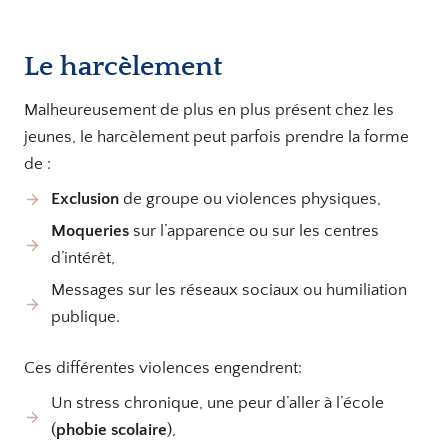
Le harcèlement
Malheureusement de plus en plus présent chez les
jeunes, le harcèlement peut parfois prendre la forme
de :
Exclusion
de groupe ou violences physiques,
Moqueries
sur l’apparence ou sur les centres
d’intérêt,
Messages sur les réseaux sociaux ou humiliation
publique.
Ces différentes violences engendrent:
Un stress chronique, une peur d’aller à l’école
(
phobie scolaire
),