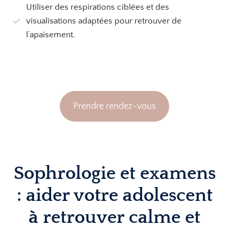
Utiliser des respirations ciblées et des
visualisations adaptées pour retrouver de
l’apaisement.
Prendre rendez-vous
Sophrologie et examens
: aider votre adolescent
à retrouver calme et