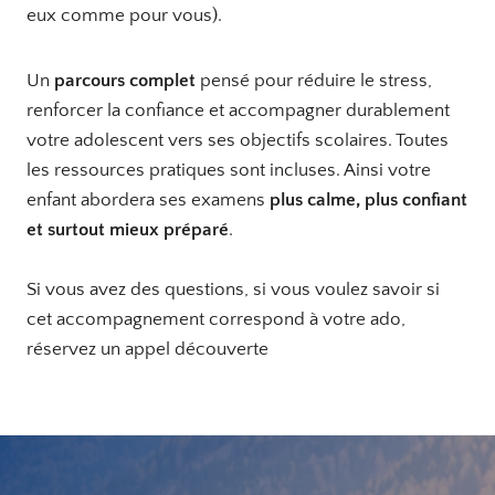
eux comme pour vous).
Un
parcours complet
pensé pour réduire le stress,
renforcer la confiance et accompagner durablement
votre adolescent vers ses objectifs scolaires. Toutes
les ressources pratiques sont incluses. Ainsi votre
enfant abordera ses examens
plus calme, plus confiant
et surtout mieux préparé
.
Si vous avez des questions, si vous voulez savoir si
cet accompagnement correspond à votre ado,
réservez un appel découverte