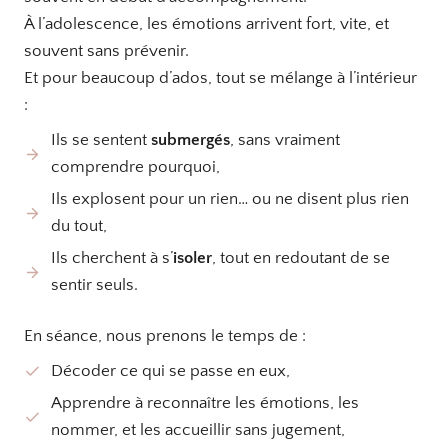
À l’adolescence, les émotions arrivent fort, vite, et
souvent sans prévenir.
Et pour beaucoup d’ados, tout se mélange à l’intérieur
:
Ils se sentent
submergés
, sans vraiment
comprendre pourquoi,
Ils explosent pour un rien… ou ne disent plus rien
du tout,
Ils cherchent à s’
isoler
, tout en redoutant de se
sentir seuls.
En séance, nous prenons le temps de :
Décoder ce qui se passe en eux,
Apprendre à reconnaître les émotions, les
nommer, et les accueillir sans jugement,