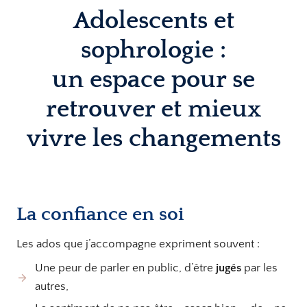
Adolescents et
sophrologie :
un espace pour se
retrouver et mieux
vivre les changements
La confiance en soi
Les ados que j’accompagne expriment souvent :
Une peur de parler en public, d’être
jugés
par les
autres,