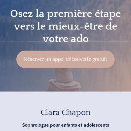
Osez la première étape
vers le mieux-être de
votre ado
Réservez un appel découverte gratuit
Clara Chapon
Sophrologue pour enfants et adolescents